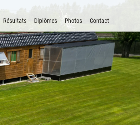
Résultats
Diplômes
Photos
Contact