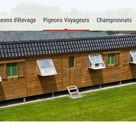
geons d'élevage
Pigeons Voyageurs
Championnats