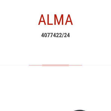
ALMA
4077422/24