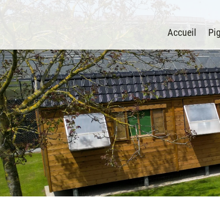
Accueil
Pi