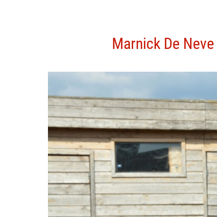
Marnick De Neve (