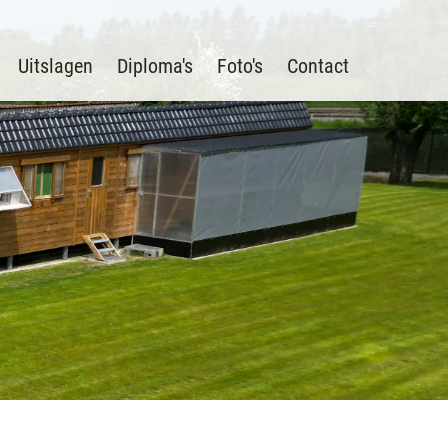
Uitslagen
Diploma's
Foto's
Contact