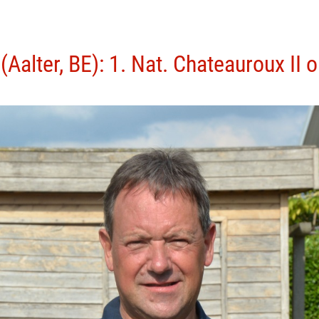
Aalter, BE): 1. Nat. Chateauroux II